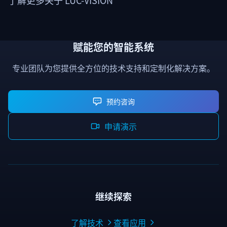
了解更多关于 LUC-VISION
赋能您的智能系统
专业团队为您提供全方位的技术支持和定制化解决方案。
预约咨询
申请演示
继续探索
了解技术
查看应用