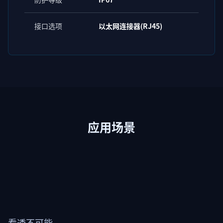
接口选项
以太网连接器(RJ45)
应用场景
看透不可能