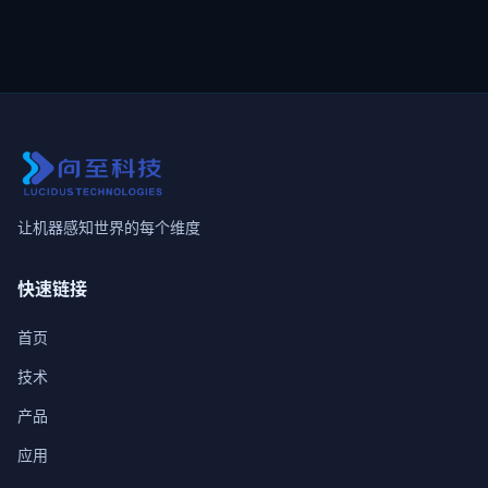
让机器感知世界的每个维度
快速链接
首页
技术
产品
应用