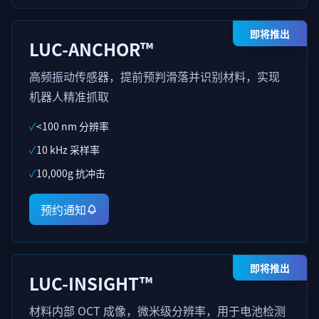
≈
即将推出
LUC-ANCHOR™
高频振动传感器，提前预判滑落并识别材料，实现
机器人精准抓取
✓
<100 nm 分辨率
✓
10 kHz 采样率
✓
10,000g 抗冲击
预约通知
μm
即将推出
LUC-INSIGHT™
材料内部 OCT 成像，微米级分辨率，用于电池检测