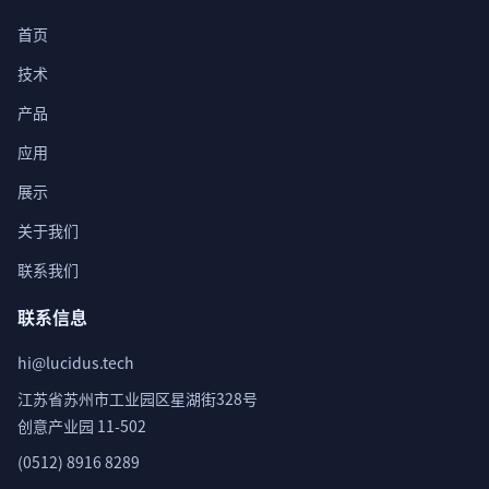
首页
技术
产品
应用
展示
关于我们
联系我们
联系信息
hi@lucidus.tech
江苏省苏州市工业园区星湖街328号
创意产业园 11-502
(0512) 8916 8289