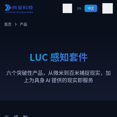
跳转到主要内容
EN
中文
首页
产品
LUC 感知套件
六个突破性产品，从微米到百米捕捉现实，加
上为具身 AI 提供的现实即服务