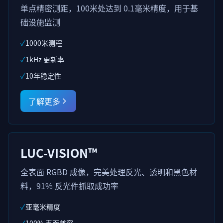
单点精密测距，100米处达到 0.1毫米精度，用于基
础设施监测
✓
1000米测程
✓
1kHz 更新率
✓
10年稳定性
了解更多
ALL
LUC-VISION™
全表面 RGBD 成像，完美处理反光、透明和黑色材
料，91% 反光件抓取成功率
✓
亚毫米精度