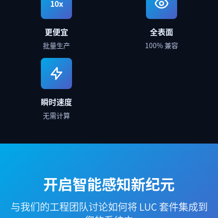
10x
更便宜
全表面
批量生产
100% 兼容
瞬时速度
无需计算
开启智能感知新纪元
与我们的工程团队讨论如何将 LUC 套件集成到