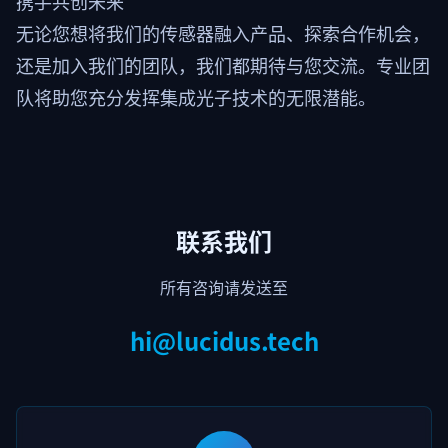
携手共创未来
无论您想将我们的传感器融入产品、探索合作机会，
还是加入我们的团队，我们都期待与您交流。专业团
队将助您充分发挥集成光子技术的无限潜能。
联系我们
所有咨询请发送至
hi@lucidus.tech