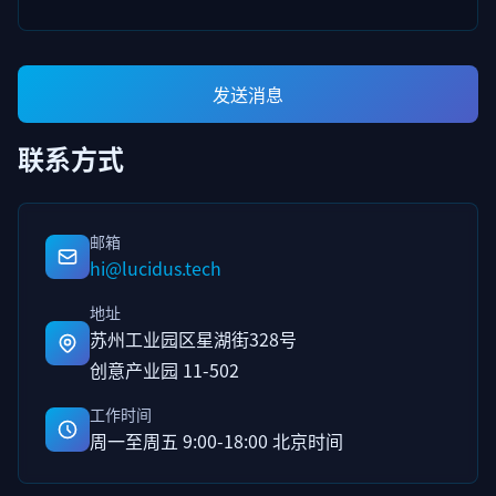
发送消息
联系方式
邮箱
hi@lucidus.tech
地址
苏州工业园区星湖街328号
创意产业园 11-502
工作时间
周一至周五 9:00-18:00 北京时间