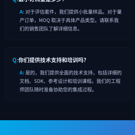
A:
对于评估套件，我们提供小批量样品。对于量
产订单，MOQ 取决于具体产品类型。请联系我
们的销售团队了解详细信息。
Q:
你们提供技术支持和培训吗？
A:
是的，我们提供全面的技术支持，包括详细的
文档、SDK、参考设计和培训课程。我们的工程
师团队随时准备协助您的集成过程。