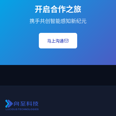
开启合作之旅
携手共创智能感知新纪元
马上沟通