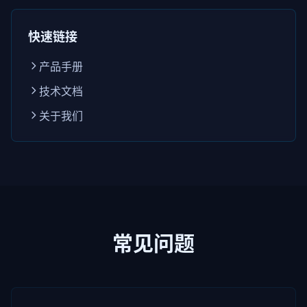
快速链接
产品手册
技术文档
关于我们
常见问题