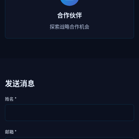
合作伙伴
探索战略合作机会
发送消息
姓名 *
邮箱 *