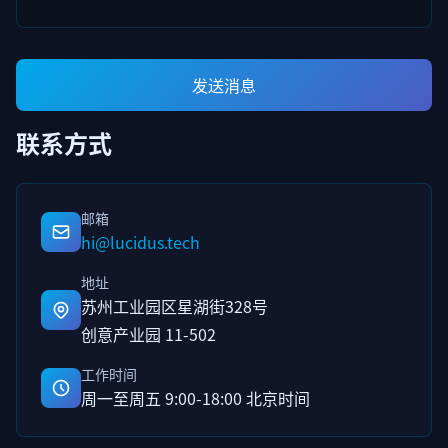
发送消息
联系方式
邮箱
hi@lucidus.tech
地址
苏州工业园区星湖街328号
创意产业园 11-502
工作时间
周一至周五 9:00-18:00 北京时间