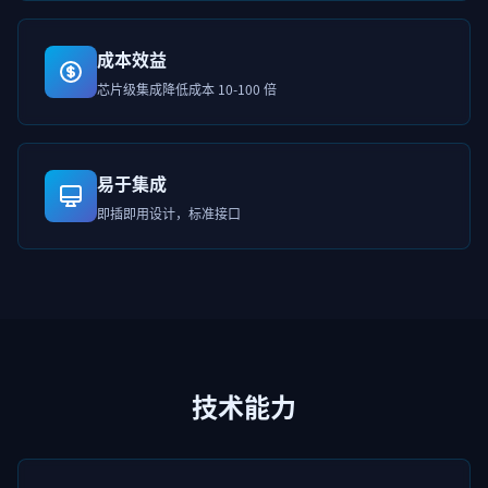
成本效益
芯片级集成降低成本 10-100 倍
易于集成
即插即用设计，标准接口
技术能力