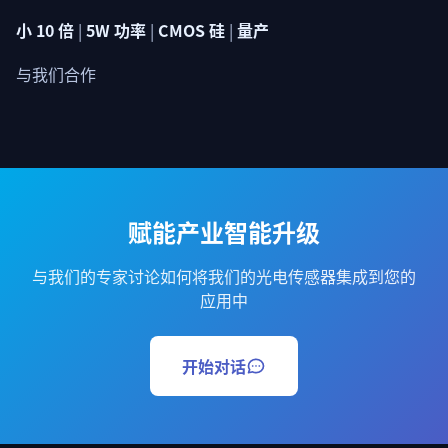
小 10 倍
|
5W 功率
|
CMOS 硅
|
量产
与我们合作
赋能产业智能升级
与我们的专家讨论如何将我们的光电传感器集成到您的
应用中
开始对话