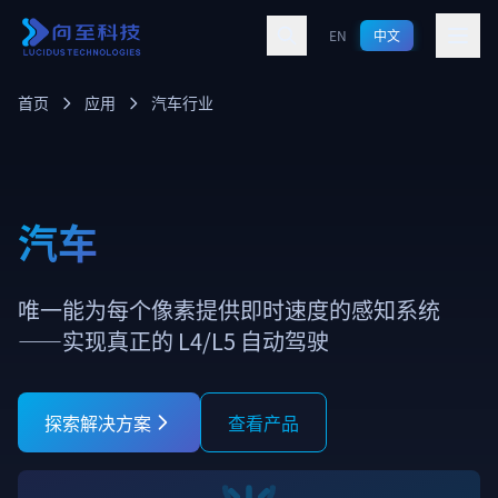
跳转到主要内容
EN
中文
首页
应用
汽车行业
汽车
唯一能为每个像素提供即时速度的感知系统
——实现真正的 L4/L5 自动驾驶
探索解决方案
查看产品