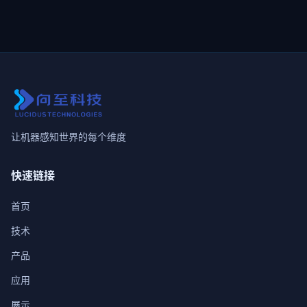
让机器感知世界的每个维度
快速链接
首页
技术
产品
应用
展示