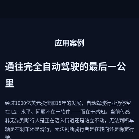
应用案例
通往完全自动驾驶的最后一公
里
经过1000亿美元投资和15年的发展，自动驾驶行业仍停留
在 L2+ 水平。问题不在于软件——而在于感知。当前传感
器无法判断行人是正在迈入街道还是站立不动，无法判断车
辆是在刹车还是滑行，无法判断骑行者是在转向还是稳定行
驶。