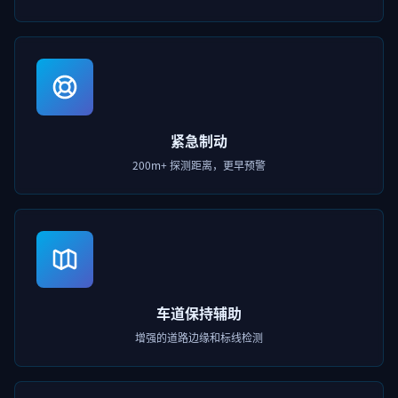
紧急制动
200m+ 探测距离，更早预警
车道保持辅助
增强的道路边缘和标线检测