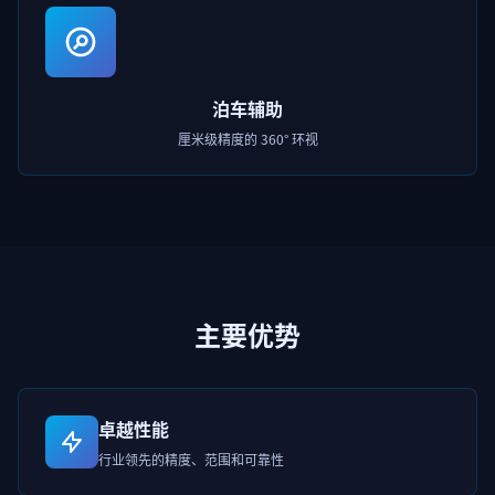
泊车辅助
厘米级精度的 360° 环视
主要优势
卓越性能
行业领先的精度、范围和可靠性