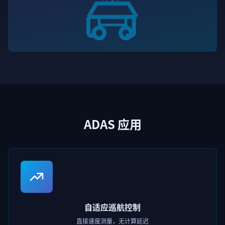
ADAS 应用
自适应巡航控制
直接速度测量，无计算延迟